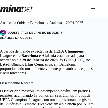
Pular
para
o
conteúdo
Análise da Oddete: Barcelona x Atalanta – 29/01/2025
ODDETE
28 DE JANEIRO DE 2025
ANÁLISES DA ODDETE
A partida de grande expectativa da
UEFA Champions
League
entre
Barcelona
e
Atalanta
está marcada para
ocorrer no dia
29 de Janeiro de 2025
, às
17:00 (UTC)
, no
Estadi Olímpic Lluís Companys
, em Barcelona,
proporcionando um ambiente vibrante para ambas as equipes
e seus torcedores.
Desempenho Recente
O
Barcelona
mostrou um desempenho notável em partidas
recentes, acumulando 18 pontos em seus últimos 7 jogos da
UEFA Champions League, com um impressionante registro
de 6 vitórias e 1 empate. Eles venciam o
Valencia
por 7-1 em