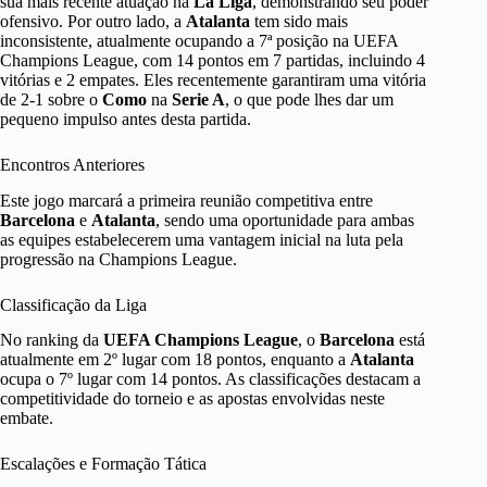
sua mais recente atuação na
La Liga
, demonstrando seu poder
ofensivo. Por outro lado, a
Atalanta
tem sido mais
inconsistente, atualmente ocupando a 7ª posição na UEFA
Champions League, com 14 pontos em 7 partidas, incluindo 4
vitórias e 2 empates. Eles recentemente garantiram uma vitória
de 2-1 sobre o
Como
na
Serie A
, o que pode lhes dar um
pequeno impulso antes desta partida.
Encontros Anteriores
Este jogo marcará a primeira reunião competitiva entre
Barcelona
e
Atalanta
, sendo uma oportunidade para ambas
as equipes estabelecerem uma vantagem inicial na luta pela
progressão na Champions League.
Classificação da Liga
No ranking da
UEFA Champions League
, o
Barcelona
está
atualmente em 2º lugar com 18 pontos, enquanto a
Atalanta
ocupa o 7º lugar com 14 pontos. As classificações destacam a
competitividade do torneio e as apostas envolvidas neste
embate.
Escalações e Formação Tática