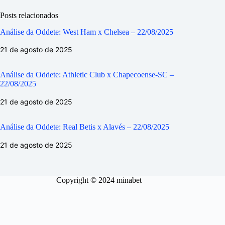
Posts relacionados
Análise da Oddete: West Ham x Chelsea – 22/08/2025
21 de agosto de 2025
Análise da Oddete: Athletic Club x Chapecoense-SC –
22/08/2025
21 de agosto de 2025
Análise da Oddete: Real Betis x Alavés – 22/08/2025
21 de agosto de 2025
Copyright © 2024 minabet