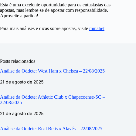
Esta é uma excelente oportunidade para os entusiastas das
apostas, mas lembre-se de apostar com responsabilidade.
Aproveite a partida!
Para mais análises e dicas sobre apostas, visite
minabet
.
Posts relacionados
Análise da Oddete: West Ham x Chelsea – 22/08/2025
21 de agosto de 2025
Análise da Oddete: Athletic Club x Chapecoense-SC –
22/08/2025
21 de agosto de 2025
Análise da Oddete: Real Betis x Alavés – 22/08/2025