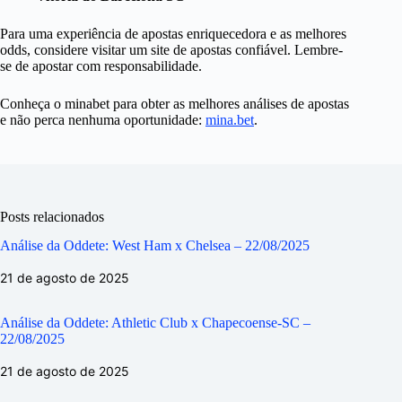
Para uma experiência de apostas enriquecedora e as melhores
odds, considere visitar um site de apostas confiável. Lembre-
se de apostar com responsabilidade.
Conheça o minabet para obter as melhores análises de apostas
e não perca nenhuma oportunidade:
mina.bet
.
Posts relacionados
Análise da Oddete: West Ham x Chelsea – 22/08/2025
21 de agosto de 2025
Análise da Oddete: Athletic Club x Chapecoense-SC –
22/08/2025
21 de agosto de 2025