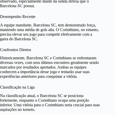
observado, especialmente diante da sólida defesa que o
Barcelona SC possui.
Desempenho Recente
A equipe mandante, Barcelona SC, tem demonstrado força,
mantendo uma média de gols alta. O Corinthians, no entanto,
precisa elevar seu jogo para competir efetivamente com a
garra do Barcelona SC.
Confrontos Diretos
Historicamente, Barcelona SC e Corinthians se enfrentaram
diversas vezes, com seus últimos encontros geralmente sendo
marcados por resultados apertados. Ambas as equipes
conhecem a importância desse jogo e tentarão usar suas
experiências anteriores para conquistar a vitória.
Classificação na Liga
Na classificação atual, o Barcelona SC se posiciona
fortemente, enquanto o Corinthians ocupa uma posição
inferior. Uma vitória para o Corinthians seria crucial para suas
aspirações no torneio.