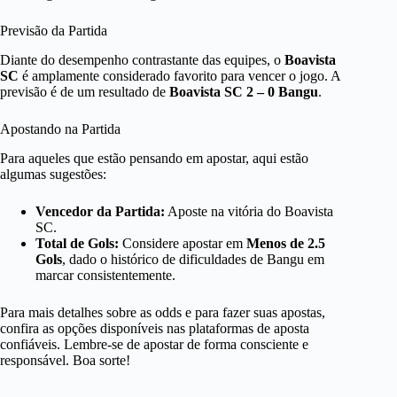
Previsão da Partida
Diante do desempenho contrastante das equipes, o
Boavista
SC
é amplamente considerado favorito para vencer o jogo. A
previsão é de um resultado de
Boavista SC 2 – 0 Bangu
.
Apostando na Partida
Para aqueles que estão pensando em apostar, aqui estão
algumas sugestões:
Vencedor da Partida:
Aposte na vitória do Boavista
SC.
Total de Gols:
Considere apostar em
Menos de 2.5
Gols
, dado o histórico de dificuldades de Bangu em
marcar consistentemente.
Para mais detalhes sobre as odds e para fazer suas apostas,
confira as opções disponíveis nas plataformas de aposta
confiáveis. Lembre-se de apostar de forma consciente e
responsável. Boa sorte!