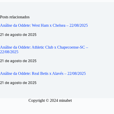
Posts relacionados
Análise da Oddete: West Ham x Chelsea – 22/08/2025
21 de agosto de 2025
Análise da Oddete: Athletic Club x Chapecoense-SC –
22/08/2025
21 de agosto de 2025
Análise da Oddete: Real Betis x Alavés – 22/08/2025
21 de agosto de 2025
Copyright © 2024 minabet