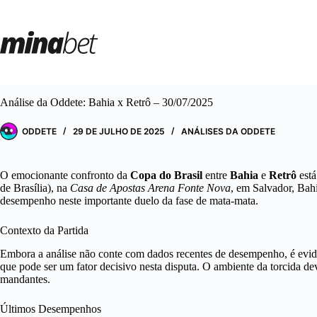
Pular
para
o
conteúdo
Análise da Oddete: Bahia x Retrô – 30/07/2025
ODDETE
29 DE JULHO DE 2025
ANÁLISES DA ODDETE
O emocionante confronto da
Copa do Brasil
entre
Bahia
e
Retrô
está
de Brasília), na
Casa de Apostas Arena Fonte Nova
, em Salvador, Bah
desempenho neste importante duelo da fase de mata-mata.
Contexto da Partida
Embora a análise não conte com dados recentes de desempenho, é evid
que pode ser um fator decisivo nesta disputa. O ambiente da torcida d
mandantes.
Últimos Desempenhos