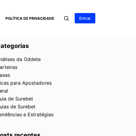
Entrar
POLÍTICA DE PRIVACIDADE
ategorias
nálises da Oddete
arteiras
asas
icas para Apostadores
eral
uia de Surebet
uias de Surebet
endências e Estratégias
osts recentes