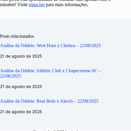
minabet! Visite
mina.bet
para mais informações.
Posts relacionados
Análise da Oddete: West Ham x Chelsea – 22/08/2025
21 de agosto de 2025
Análise da Oddete: Athletic Club x Chapecoense-SC –
22/08/2025
21 de agosto de 2025
Análise da Oddete: Real Betis x Alavés – 22/08/2025
21 de agosto de 2025