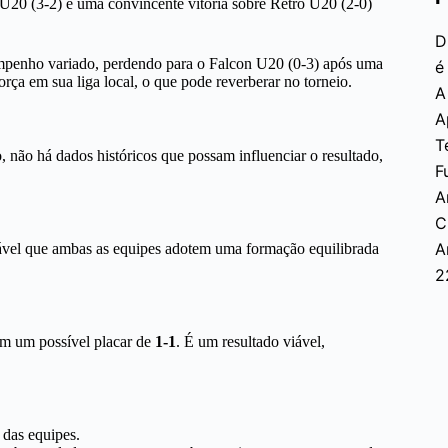
 U20 (3-2) e uma convincente vitória sobre Retrô U20 (2-0)
D
mpenho variado, perdendo para o Falcon U20 (0-3) após uma
é
rça em sua liga local, o que pode reverberar no torneio.
A
A
T
 não há dados históricos que possam influenciar o resultado,
F
A
C
A
vável que ambas as equipes adotem uma formação equilibrada
2
om um possível placar de
1-1
. É um resultado viável,
 das equipes.