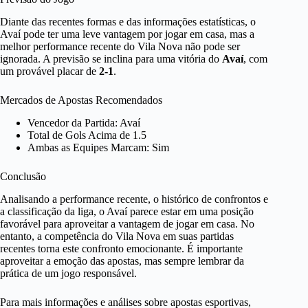
Diante das recentes formas e das informações estatísticas, o
Avaí pode ter uma leve vantagem por jogar em casa, mas a
melhor performance recente do Vila Nova não pode ser
ignorada. A previsão se inclina para uma vitória do
Avaí
, com
um provável placar de
2-1
.
Mercados de Apostas Recomendados
Vencedor da Partida: Avaí
Total de Gols Acima de 1.5
Ambas as Equipes Marcam: Sim
Conclusão
Analisando a performance recente, o histórico de confrontos e
a classificação da liga, o Avaí parece estar em uma posição
favorável para aproveitar a vantagem de jogar em casa. No
entanto, a competência do Vila Nova em suas partidas
recentes torna este confronto emocionante. É importante
aproveitar a emoção das apostas, mas sempre lembrar da
prática de um jogo responsável.
Para mais informações e análises sobre apostas esportivas,