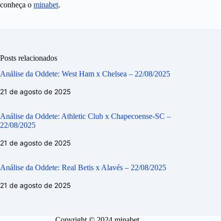
conheça o
minabet
.
Posts relacionados
Análise da Oddete: West Ham x Chelsea – 22/08/2025
21 de agosto de 2025
Análise da Oddete: Athletic Club x Chapecoense-SC –
22/08/2025
21 de agosto de 2025
Análise da Oddete: Real Betis x Alavés – 22/08/2025
21 de agosto de 2025
Copyright © 2024 minabet