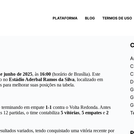
PLATAFORMA
BLOG
TERMOS DE USO
C
A
C
C
de junho de 2025
, às
16:00
(horário de Brasília). Este
do no
Estádio Aderbal Ramos da Silva
, localizado em
D
s para melhorar suas posições na tabela.
G
G
G
go terminando em empate
1-1
contra o Volta Redonda. Antes
T
 12 partidas, o time contabiliza
5 vitórias
,
5 empates
e
2
sultados variados, tendo conquistado uma vitória recente por
P