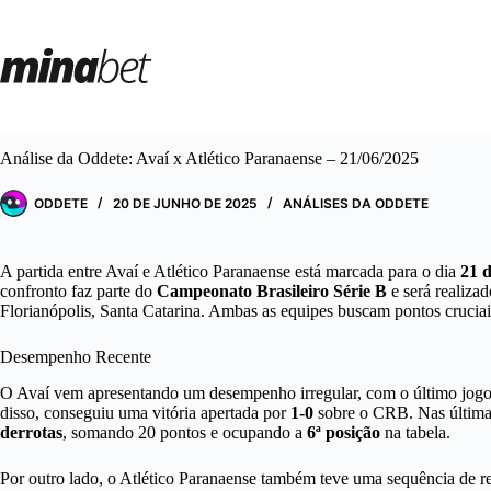
Pular
para
o
conteúdo
Análise da Oddete: Avaí x Atlético Paranaense – 21/06/2025
ODDETE
20 DE JUNHO DE 2025
ANÁLISES DA ODDETE
A partida entre Avaí e Atlético Paranaense está marcada para o dia
21 
confronto faz parte do
Campeonato Brasileiro Série B
e será realiza
Florianópolis, Santa Catarina. Ambas as equipes buscam pontos cruciai
Desempenho Recente
O Avaí vem apresentando um desempenho irregular, com o último jo
disso, conseguiu uma vitória apertada por
1-0
sobre o CRB. Nas últimas
derrotas
, somando 20 pontos e ocupando a
6ª posição
na tabela.
Por outro lado, o Atlético Paranaense também teve uma sequência de re