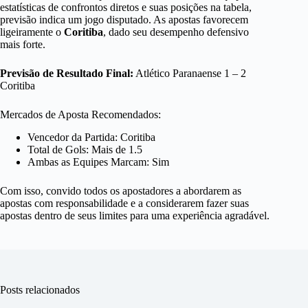
estatísticas de confrontos diretos e suas posições na tabela,
previsão indica um jogo disputado. As apostas favorecem
ligeiramente o
Coritiba
, dado seu desempenho defensivo
mais forte.
Previsão de Resultado Final:
Atlético Paranaense 1 – 2
Coritiba
Mercados de Aposta Recomendados:
Vencedor da Partida: Coritiba
Total de Gols: Mais de 1.5
Ambas as Equipes Marcam: Sim
Com isso, convido todos os apostadores a abordarem as
apostas com responsabilidade e a considerarem fazer suas
apostas dentro de seus limites para uma experiência agradável.
Posts relacionados