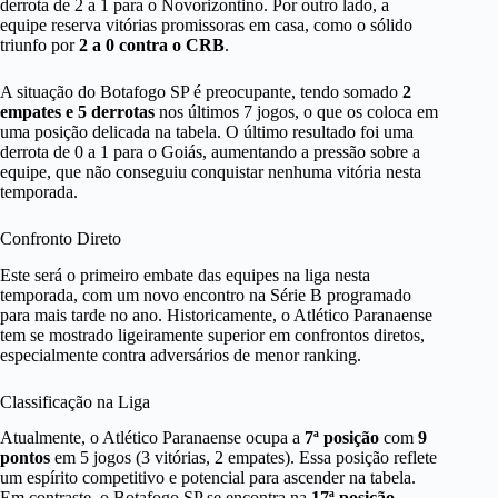
derrota de 2 a 1 para o Novorizontino. Por outro lado, a
equipe reserva vitórias promissoras em casa, como o sólido
triunfo por
2 a 0 contra o CRB
.
A situação do Botafogo SP é preocupante, tendo somado
2
empates e 5 derrotas
nos últimos 7 jogos, o que os coloca em
uma posição delicada na tabela. O último resultado foi uma
derrota de 0 a 1 para o Goiás, aumentando a pressão sobre a
equipe, que não conseguiu conquistar nenhuma vitória nesta
temporada.
Confronto Direto
Este será o primeiro embate das equipes na liga nesta
temporada, com um novo encontro na Série B programado
para mais tarde no ano. Historicamente, o Atlético Paranaense
tem se mostrado ligeiramente superior em confrontos diretos,
especialmente contra adversários de menor ranking.
Classificação na Liga
Atualmente, o Atlético Paranaense ocupa a
7ª posição
com
9
pontos
em 5 jogos (3 vitórias, 2 empates). Essa posição reflete
um espírito competitivo e potencial para ascender na tabela.
Em contraste, o Botafogo SP se encontra na
17ª posição
,