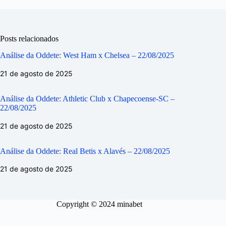
Posts relacionados
Análise da Oddete: West Ham x Chelsea – 22/08/2025
21 de agosto de 2025
Análise da Oddete: Athletic Club x Chapecoense-SC –
22/08/2025
21 de agosto de 2025
Análise da Oddete: Real Betis x Alavés – 22/08/2025
21 de agosto de 2025
Copyright © 2024 minabet