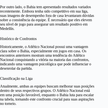
Por outro lado, o Bahia tem apresentado resultados variados
recentemente. Embora tenha sido competitivo em sua liga,
suas imagens de desempenho fora de casa levantaram dúvidas
sobre a consistência da equipe. É necessário que eles elevem
seu nível de jogo para assegurar um resultado positivo em
Medellín.
Histórico de Confrontos
Historicamente, o Atlético Nacional possui uma vantagem
clara sobre o Bahia, especialmente em jogos em casa. Os
encontros anteriores mostram uma tendência do Atlético
Nacional conquistando a vitória na maioria das confrontos,
indicando uma vantagem psicológica que pode influenciar o
desenrolar da partida.
Classificação na Liga
Atualmente, ambas as equipes buscam melhorar suas posições
dentro de seus respectivos grupos. O Atlético Nacional está
em uma posição favorável, enquanto o Bahia luta para escalar
na tabela, tornando este confronto crucial para suas aspirações
no torneio.