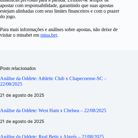
apostar com responsabilidade, garantindo que suas apostas
estejam alinhadas com seus limites financeiros e com o prazer
do jogo.
Para mais informações e análises sobre apostas, não deixe de
visitar o minabet em
mina.bet
.
Posts relacionados
Análise da Oddete: Athletic Club x Chapecoense-SC –
22/08/2025
21 de agosto de 2025
Análise da Oddete: West Ham x Chelsea – 22/08/2025
21 de agosto de 2025
Análise da Oddete: Real Betis x Alavés – 22/08/2025