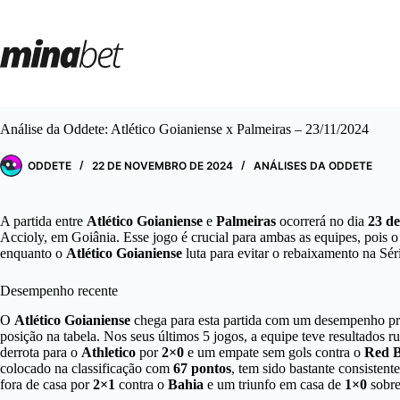
Pular
para
o
conteúdo
Análise da Oddete: Atlético Goianiense x Palmeiras – 23/11/2024
ODDETE
22 DE NOVEMBRO DE 2024
ANÁLISES DA ODDETE
A partida entre
Atlético Goianiense
e
Palmeiras
ocorrerá no dia
23 d
Accioly, em Goiânia. Esse jogo é crucial para ambas as equipes, pois 
enquanto o
Atlético Goianiense
luta para evitar o rebaixamento na Sé
Desempenho recente
O
Atlético Goianiense
chega para esta partida com um desempenho p
posição na tabela. Nos seus últimos 5 jogos, a equipe teve resultados r
derrota para o
Athletico
por
2×0
e um empate sem gols contra o
Red B
colocado na classificação com
67 pontos
, tem sido bastante consistent
fora de casa por
2×1
contra o
Bahia
e um triunfo em casa de
1×0
sobr