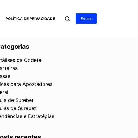
Entrar
POLÍTICA DE PRIVACIDADE
ategorias
nálises da Oddete
arteiras
asas
icas para Apostadores
eral
uia de Surebet
uias de Surebet
endências e Estratégias
osts recentes