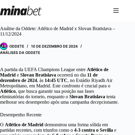
Pular
para
o
conteúdo
Análise da Oddete: Atlético de Madrid x Slovan Bratislava –
11/12/2024
ODDETE
10 DE DEZEMBRO DE 2024
ANÁLISES DA ODDETE
A partida da UEFA Champions League entre
Atlético de
Madrid
e
Slovan Bratislava
ocorrerá no dia
11 de
dezembro de 2024
, às
14:45 UTC
, no Estádio Riyadh Air
Metropolitano, em Madrid. Este confronto é crucial para o
Atlético
, que busca garantir sua posição nas fases
eliminatórias do torneio, enquanto o
Slovan Bratislava
tenta
melhorar seu desempenho após uma campanha decepcionante.
Desempenho Recente
O
Atlético de Madrid
demonstrou uma forma sólida em
partidas recentes, com triunfos como o
4-3 contra o Sevilla
e