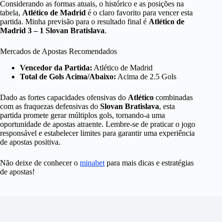
Considerando as formas atuais, o histórico e as posições na
tabela,
Atlético de Madrid
é o claro favorito para vencer esta
partida. Minha previsão para o resultado final é
Atlético de
Madrid 3 – 1 Slovan Bratislava
.
Mercados de Apostas Recomendados
Vencedor da Partida:
Atlético de Madrid
Total de Gols Acima/Abaixo:
Acima de 2.5 Gols
Dado as fortes capacidades ofensivas do
Atlético
combinadas
com as fraquezas defensivas do
Slovan Bratislava
, esta
partida promete gerar múltiplos gols, tornando-a uma
oportunidade de apostas atraente. Lembre-se de praticar o jogo
responsável e estabelecer limites para garantir uma experiência
de apostas positiva.
Não deixe de conhecer o
minabet
para mais dicas e estratégias
de apostas!