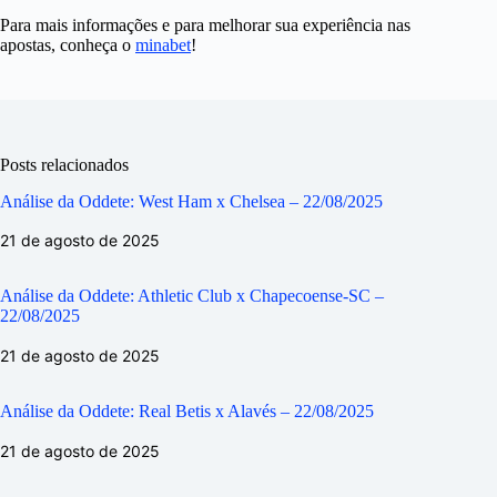
Para mais informações e para melhorar sua experiência nas
apostas, conheça o
minabet
!
Posts relacionados
Análise da Oddete: West Ham x Chelsea – 22/08/2025
21 de agosto de 2025
Análise da Oddete: Athletic Club x Chapecoense-SC –
22/08/2025
21 de agosto de 2025
Análise da Oddete: Real Betis x Alavés – 22/08/2025
21 de agosto de 2025