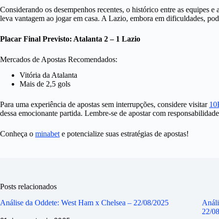
Considerando os desempenhos recentes, o histórico entre as equipes e a 
leva vantagem ao jogar em casa. A Lazio, embora em dificuldades, pod
Placar Final Previsto: Atalanta 2 – 1 Lazio
Mercados de Apostas Recomendados:
Vitória da Atalanta
Mais de 2,5 gols
Para uma experiência de apostas sem interrupções, considere visitar
10
dessa emocionante partida. Lembre-se de apostar com responsabilidade e
Conheça o
minabet
e potencialize suas estratégias de apostas!
Posts relacionados
Análise da Oddete: West Ham x Chelsea – 22/08/2025
Análi
22/0