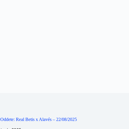
 Oddete: Real Betis x Alavés – 22/08/2025