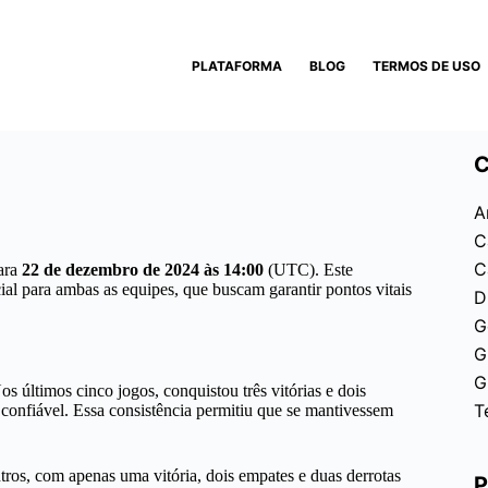
PLATAFORMA
BLOG
TERMOS DE USO
C
A
C
C
ara
22 de dezembro de 2024 às 14:00
(UTC). Este
l para ambas as equipes, que buscam garantir pontos vitais
D
G
G
G
 últimos cinco jogos, conquistou três vitórias e dois
T
confiável. Essa consistência permitiu que se mantivessem
tros, com apenas uma vitória, dois empates e duas derrotas
P