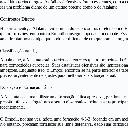
nos últimos cinco jogos. As falhas defensivas foram evidentes, com a e
ser um problema diante de um ataque potente como o da Atalanta.
Confrontos Diretos
Historicamente, a Atalanta tem dominado os encontros diretos com o Em
quatro ocasiões, enquanto o Empoli conseguiu apenas um empate. Essa
ao enfrentar uma equipe que pode ter dificuldade em quebrar sua organ
Classificação na Liga
Atualmente, a Atalanta está posicionada entre os quatro primeiros da S
para competições europeias. Suas estatísticas ofensivas são impression
ambições. Enquanto isso, o Empoli encontra-se na parte inferior da ta
precisa urgentemente de ajustes para melhorar sua situação atual.
Escalação e Formação Tática
A Atalanta costuma utilizar uma formação tática agressiva, geralmente a
pressão ofensiva. Jogadores a serem observados incluem seus principais a
recentemente.
O Empoli, por sua vez, adota uma formação 4-3-3, focando em um mei
No entanto, precisam fortalecer sua linha defensiva, dado suas dificul