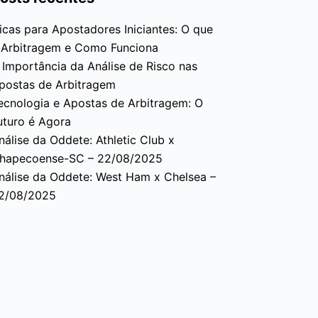
icas para Apostadores Iniciantes: O que
 Arbitragem e Como Funciona
 Importância da Análise de Risco nas
postas de Arbitragem
ecnologia e Apostas de Arbitragem: O
uturo é Agora
nálise da Oddete: Athletic Club x
hapecoense-SC – 22/08/2025
nálise da Oddete: West Ham x Chelsea –
2/08/2025