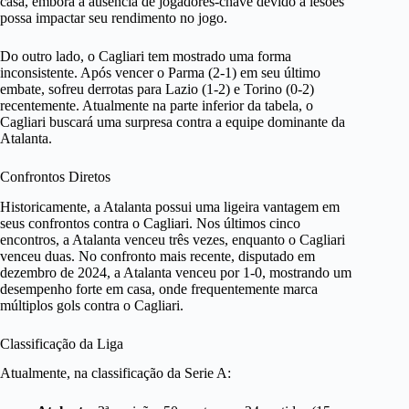
casa, embora a ausência de jogadores-chave devido a lesões
possa impactar seu rendimento no jogo.
Do outro lado, o Cagliari tem mostrado uma forma
inconsistente. Após vencer o Parma (2-1) em seu último
embate, sofreu derrotas para Lazio (1-2) e Torino (0-2)
recentemente. Atualmente na parte inferior da tabela, o
Cagliari buscará uma surpresa contra a equipe dominante da
Atalanta.
Confrontos Diretos
Historicamente, a Atalanta possui uma ligeira vantagem em
seus confrontos contra o Cagliari. Nos últimos cinco
encontros, a Atalanta venceu três vezes, enquanto o Cagliari
venceu duas. No confronto mais recente, disputado em
dezembro de 2024, a Atalanta venceu por 1-0, mostrando um
desempenho forte em casa, onde frequentemente marca
múltiplos gols contra o Cagliari.
Classificação da Liga
Atualmente, na classificação da Serie A: