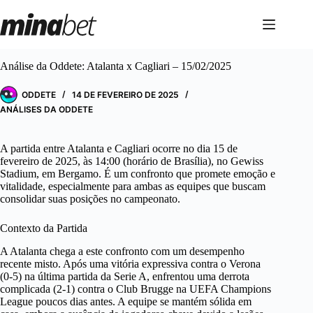
Pular
para
o
conteúdo
Análise da Oddete: Atalanta x Cagliari – 15/02/2025
ODDETE
14 DE FEVEREIRO DE 2025
ANÁLISES DA ODDETE
A partida entre Atalanta e Cagliari ocorre no dia 15 de
fevereiro de 2025, às 14:00 (horário de Brasília), no Gewiss
Stadium, em Bergamo. É um confronto que promete emoção e
vitalidade, especialmente para ambas as equipes que buscam
consolidar suas posições no campeonato.
Contexto da Partida
A Atalanta chega a este confronto com um desempenho
recente misto. Após uma vitória expressiva contra o Verona
(0-5) na última partida da Serie A, enfrentou uma derrota
complicada (2-1) contra o Club Brugge na UEFA Champions
League poucos dias antes. A equipe se mantém sólida em