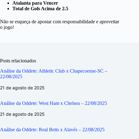
Atalanta para Vencer
Total de Gols Acima de 2.5
Não se esqueça de apostar com responsabilidade e aproveitar
o jogo!
Posts relacionados
Análise da Oddete: Athletic Club x Chapecoense-SC –
22/08/2025
21 de agosto de 2025
Análise da Oddete: West Ham x Chelsea – 22/08/2025
21 de agosto de 2025
Análise da Oddete: Real Betis x Alavés – 22/08/2025