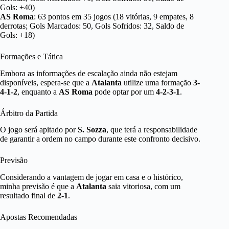
Gols: +40)
AS Roma
: 63 pontos em 35 jogos (18 vitórias, 9 empates, 8
derrotas; Gols Marcados: 50, Gols Sofridos: 32, Saldo de
Gols: +18)
Formações e Tática
Embora as informações de escalação ainda não estejam
disponíveis, espera-se que a
Atalanta
utilize uma formação
3-
4-1-2
, enquanto a
AS Roma
pode optar por um
4-2-3-1
.
Árbitro da Partida
O jogo será apitado por
S. Sozza
, que terá a responsabilidade
de garantir a ordem no campo durante este confronto decisivo.
Previsão
Considerando a vantagem de jogar em casa e o histórico,
minha previsão é que a
Atalanta
saia vitoriosa, com um
resultado final de
2-1
.
Apostas Recomendadas