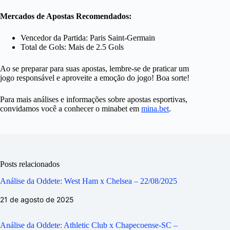
Mercados de Apostas Recomendados:
Vencedor da Partida: Paris Saint-Germain
Total de Gols: Mais de 2.5 Gols
Ao se preparar para suas apostas, lembre-se de praticar um
jogo responsável e aproveite a emoção do jogo! Boa sorte!
Para mais análises e informações sobre apostas esportivas,
convidamos você a conhecer o minabet em
mina.bet
.
Posts relacionados
Análise da Oddete: West Ham x Chelsea – 22/08/2025
21 de agosto de 2025
Análise da Oddete: Athletic Club x Chapecoense-SC –