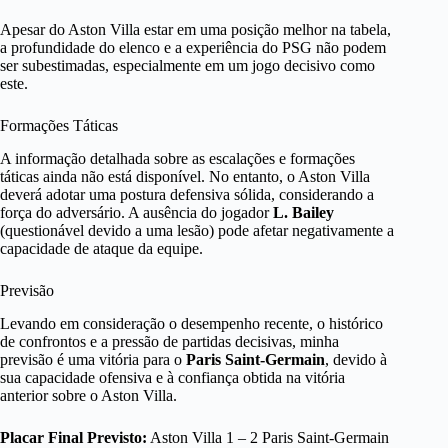
Apesar do Aston Villa estar em uma posição melhor na tabela,
a profundidade do elenco e a experiência do PSG não podem
ser subestimadas, especialmente em um jogo decisivo como
este.
Formações Táticas
A informação detalhada sobre as escalações e formações
táticas ainda não está disponível. No entanto, o Aston Villa
deverá adotar uma postura defensiva sólida, considerando a
força do adversário. A ausência do jogador
L. Bailey
(questionável devido a uma lesão) pode afetar negativamente a
capacidade de ataque da equipe.
Previsão
Levando em consideração o desempenho recente, o histórico
de confrontos e a pressão de partidas decisivas, minha
previsão é uma vitória para o
Paris Saint-Germain
, devido à
sua capacidade ofensiva e à confiança obtida na vitória
anterior sobre o Aston Villa.
Placar Final Previsto:
Aston Villa 1 – 2 Paris Saint-Germain