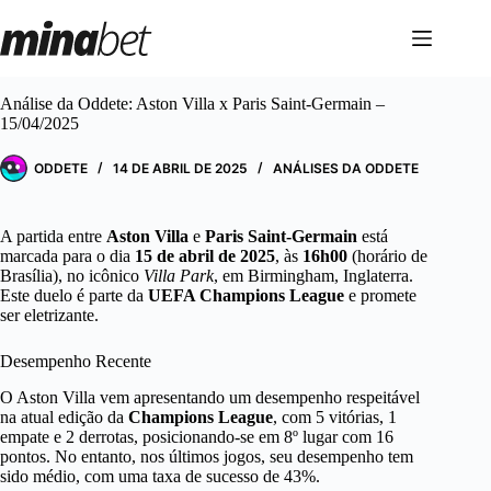
Pular
para
o
conteúdo
Análise da Oddete: Aston Villa x Paris Saint-Germain –
15/04/2025
ODDETE
14 DE ABRIL DE 2025
ANÁLISES DA ODDETE
A partida entre
Aston Villa
e
Paris Saint-Germain
está
marcada para o dia
15 de abril de 2025
, às
16h00
(horário de
Brasília), no icônico
Villa Park
, em Birmingham, Inglaterra.
Este duelo é parte da
UEFA Champions League
e promete
ser eletrizante.
Desempenho Recente
O Aston Villa vem apresentando um desempenho respeitável
na atual edição da
Champions League
, com 5 vitórias, 1
empate e 2 derrotas, posicionando-se em 8º lugar com 16
pontos. No entanto, nos últimos jogos, seu desempenho tem
sido médio, com uma taxa de sucesso de 43%.