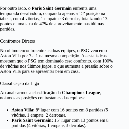
Por outro lado, o
Paris Saint-Germain
enfrenta uma
temporada desafiadora, ocupando apenas a 15ª posição na
tabela, com 4 vitórias, 1 empate e 3 derrotas, totalizando 13
pontos e uma taxa de 47% de aproveitamento nas últimas
partidas.
Confrontos Diretos
No último encontro entre as duas equipes, o PSG venceu o
Aston Villa por 3 a 1 na mesma competição. As estatísticas
mostram que o PSG tem dominado esse confronto, com 100%
de vitórias nos últimos jogos, o que aumenta a pressão sobre o
Aston Villa para se apresentar bem em casa.
Classificação da Liga
Ao analisarmos a classificação da
Champions League
,
notamos as posições contrastantes das equipes:
Aston Villa:
8º lugar com 16 pontos em 8 partidas (5
vitórias, 1 empate, 2 derrotas).
Paris Saint-Germain:
15º lugar com 13 pontos em 8
partidas (4 vitórias, 1 empate, 3 derrotas).