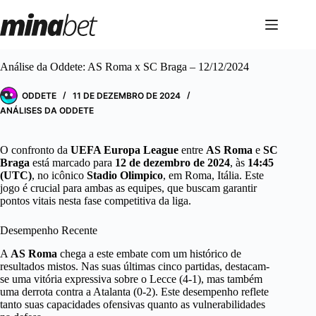
Pular
para
o
conteúdo
Análise da Oddete: AS Roma x SC Braga – 12/12/2024
ODDETE
11 DE DEZEMBRO DE 2024
ANÁLISES DA ODDETE
O confronto da
UEFA Europa League
entre
AS Roma
e
SC
Braga
está marcado para
12 de dezembro de 2024
, às
14:45
(UTC)
, no icônico
Stadio Olimpico
, em Roma, Itália. Este
jogo é crucial para ambas as equipes, que buscam garantir
pontos vitais nesta fase competitiva da liga.
Desempenho Recente
A
AS Roma
chega a este embate com um histórico de
resultados mistos. Nas suas últimas cinco partidas, destacam-
se uma vitória expressiva sobre o Lecce (4-1), mas também
uma derrota contra a Atalanta (0-2). Este desempenho reflete
tanto suas capacidades ofensivas quanto as vulnerabilidades