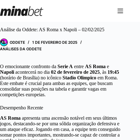
Pular
para
o
conteúdo
Análise da Oddete: AS Roma x Napoli – 02/02/2025
ODDETE
1 DE FEVEREIRO DE 2025
ANÁLISES DA ODDETE
O emocionante confronto da
Serie A
entre
AS Roma
e
Napoli
acontecerá no dia
02 de fevereiro de 2025
, às
19:45
(horário de Brasília) no icônico
Stadio Olimpico
em Roma.
Este embate é crucial para ambas as equipes, que buscam
consolidar suas posições na tabela e garantir vagas em
competições europeias.
Desempenho Recente
AS Roma
apresenta uma ascensão notável em seus últimos
jogos, destacando-se por uma sólida organização defensiva e
um ataque eficaz. Jogando em casa, a equipe tem conseguido
somar pontos importantes, mostrando-se capaz de controlar a