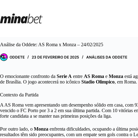
Pular
para
o
conteúdo
Análise da Oddete: AS Roma x Monza – 24/02/2025
ODDETE
23 DE FEVEREIRO DE 2025
ANÁLISES DA ODDETE
O emocionante confronto da
Serie A
entre
AS Roma
e
Monza
está ag
de Brasília. O jogo acontecerá no icônico
Stadio Olimpico
, em Roma.
Contexto da Partida
A AS Roma vem apresentando um desempenho sólido em casa, com 93% 
vencido o FC Porto por 3 a 2 em sua última partida. Com 10 vitórias 
forte candidata a se manter nas primeiras posições da liga.
Por outro lado, o
Monza
enfrenta dificuldades, ocupando a última posi
resultados têm sido preocupantes, com um empate sem gols contra o Le