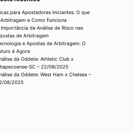
icas para Apostadores Iniciantes: O que
 Arbitragem e Como Funciona
 Importância da Análise de Risco nas
postas de Arbitragem
ecnologia e Apostas de Arbitragem: O
uturo é Agora
nálise da Oddete: Athletic Club x
hapecoense-SC – 22/08/2025
nálise da Oddete: West Ham x Chelsea –
2/08/2025