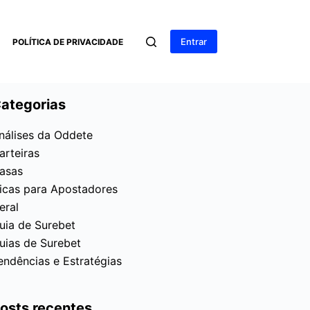
Entrar
POLÍTICA DE PRIVACIDADE
ategorias
nálises da Oddete
arteiras
asas
icas para Apostadores
eral
uia de Surebet
uias de Surebet
endências e Estratégias
osts recentes