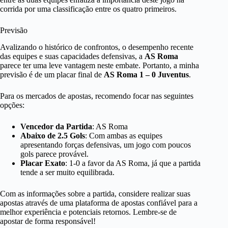
corrida por uma classificação entre os quatro primeiros.
Previsão
Avalizando o histórico de confrontos, o desempenho recente
das equipes e suas capacidades defensivas, a
AS Roma
parece ter uma leve vantagem neste embate. Portanto, a minha
previsão é de um placar final de
AS Roma 1 – 0 Juventus
.
Para os mercados de apostas, recomendo focar nas seguintes
opções:
Vencedor da Partida
: AS Roma
Abaixo de 2.5 Gols
: Com ambas as equipes
apresentando forças defensivas, um jogo com poucos
gols parece provável.
Placar Exato
: 1-0 a favor da AS Roma, já que a partida
tende a ser muito equilibrada.
Com as informações sobre a partida, considere realizar suas
apostas através de uma plataforma de apostas confiável para a
melhor experiência e potenciais retornos. Lembre-se de
apostar de forma responsável!