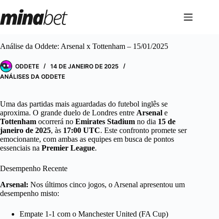
Pular
para
o
conteúdo
Análise da Oddete: Arsenal x Tottenham – 15/01/2025
ODDETE
14 DE JANEIRO DE 2025
ANÁLISES DA ODDETE
Uma das partidas mais aguardadas do futebol inglês se
aproxima. O grande duelo de Londres entre
Arsenal
e
Tottenham
ocorrerá no
Emirates Stadium
no dia
15 de
janeiro de 2025
, às
17:00 UTC
. Este confronto promete ser
emocionante, com ambas as equipes em busca de pontos
essenciais na
Premier League
.
Desempenho Recente
Arsenal:
Nos últimos cinco jogos, o Arsenal apresentou um
desempenho misto:
Empate 1-1 com o Manchester United (FA Cup)