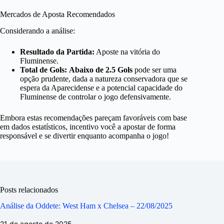
Mercados de Aposta Recomendados
Considerando a análise:
Resultado da Partida:
Aposte na vitória do
Fluminense.
Total de Gols:
Abaixo de 2.5 Gols
pode ser uma
opção prudente, dada a natureza conservadora que se
espera da Aparecidense e a potencial capacidade do
Fluminense de controlar o jogo defensivamente.
Embora estas recomendações pareçam favoráveis com base
em dados estatísticos, incentivo você a apostar de forma
responsável e se divertir enquanto acompanha o jogo!
Posts relacionados
Análise da Oddete: West Ham x Chelsea – 22/08/2025
21 de agosto de 2025