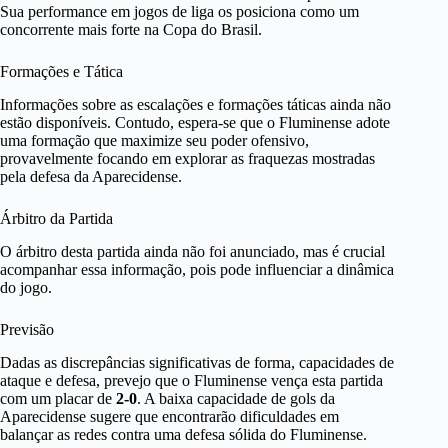
Sua performance em jogos de liga os posiciona como um
concorrente mais forte na Copa do Brasil.
Formações e Tática
Informações sobre as escalações e formações táticas ainda não
estão disponíveis. Contudo, espera-se que o Fluminense adote
uma formação que maximize seu poder ofensivo,
provavelmente focando em explorar as fraquezas mostradas
pela defesa da Aparecidense.
Árbitro da Partida
O árbitro desta partida ainda não foi anunciado, mas é crucial
acompanhar essa informação, pois pode influenciar a dinâmica
do jogo.
Previsão
Dadas as discrepâncias significativas de forma, capacidades de
ataque e defesa, prevejo que o Fluminense vença esta partida
com um placar de
2-0
. A baixa capacidade de gols da
Aparecidense sugere que encontrarão dificuldades em
balançar as redes contra uma defesa sólida do Fluminense.