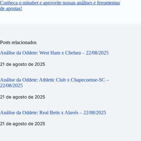
Conheça o minabet e aproveite nossas análises e ferramentas
de apostas!
Posts relacionados
Análise da Oddete: West Ham x Chelsea – 22/08/2025
21 de agosto de 2025
Análise da Oddete: Athletic Club x Chapecoense-SC –
22/08/2025
21 de agosto de 2025
Análise da Oddete: Real Betis x Alavés – 22/08/2025
21 de agosto de 2025