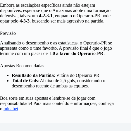
Embora as escalações específicas ainda não estejam
disponíveis, espera-se que o Amazonas adote uma formação
defensiva, talvez um
4-2-3-1
, enquanto o Operario-PR pode
optar pelo
4-3-3
, buscando ser mais agressivo na partida.
Previsão
Analisando o desempenho e as estatísticas, o Operario-PR se
apresenta como o time favorito. A previsão final é que o jogo
termine com um placar de
1-0 a favor do Operario-PR
.
Apostas Recomendadas
Resultado da Partida
: Vitória do Operario-PR.
Total de Gols
: Abaixo de 2,5 gols, considerando o
desempenho recente de ambas as equipes.
Boa sorte em suas apostas e lembre-se de jogar com
responsabilidade! Para mais conteúdo e informações, conheça
o
minabet
.