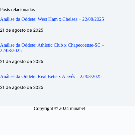
Posts relacionados
Análise da Oddete: West Ham x Chelsea – 22/08/2025
21 de agosto de 2025
Análise da Oddete: Athletic Club x Chapecoense-SC –
22/08/2025
21 de agosto de 2025
Análise da Oddete: Real Betis x Alavés – 22/08/2025
21 de agosto de 2025
Copyright © 2024 minabet