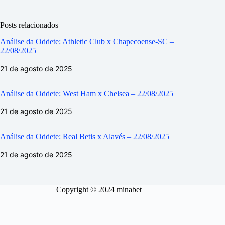
Posts relacionados
Análise da Oddete: Athletic Club x Chapecoense-SC –
22/08/2025
21 de agosto de 2025
Análise da Oddete: West Ham x Chelsea – 22/08/2025
21 de agosto de 2025
Análise da Oddete: Real Betis x Alavés – 22/08/2025
21 de agosto de 2025
Copyright © 2024 minabet