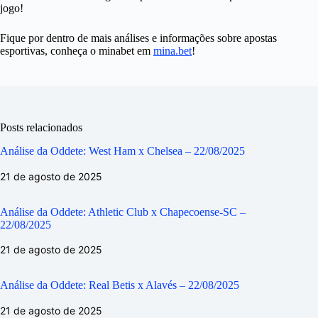
jogo!
Fique por dentro de mais análises e informações sobre apostas
esportivas, conheça o minabet em
mina.bet
!
Posts relacionados
Análise da Oddete: West Ham x Chelsea – 22/08/2025
21 de agosto de 2025
Análise da Oddete: Athletic Club x Chapecoense-SC –
22/08/2025
21 de agosto de 2025
Análise da Oddete: Real Betis x Alavés – 22/08/2025
21 de agosto de 2025