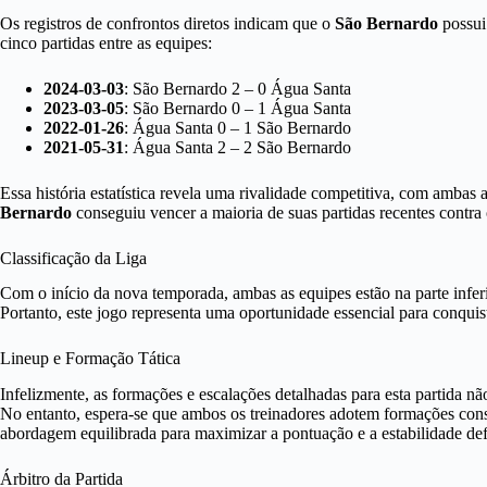
Os registros de confrontos diretos indicam que o
São Bernardo
possui
cinco partidas entre as equipes:
2024-03-03
: São Bernardo 2 – 0 Água Santa
2023-03-05
: São Bernardo 0 – 1 Água Santa
2022-01-26
: Água Santa 0 – 1 São Bernardo
2021-05-31
: Água Santa 2 – 2 São Bernardo
Essa história estatística revela uma rivalidade competitiva, com ambas
Bernardo
conseguiu vencer a maioria de suas partidas recentes contra
Classificação da Liga
Com o início da nova temporada, ambas as equipes estão na parte inferi
Portanto, este jogo representa uma oportunidade essencial para conqu
Lineup e Formação Tática
Infelizmente, as formações e escalações detalhadas para esta partida nã
No entanto, espera-se que ambos os treinadores adotem formações consi
abordagem equilibrada para maximizar a pontuação e a estabilidade def
Árbitro da Partida