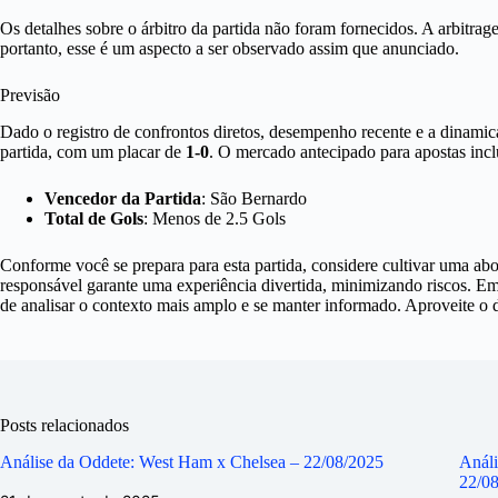
Os detalhes sobre o árbitro da partida não foram fornecidos. A arbitrag
portanto, esse é um aspecto a ser observado assim que anunciado.
Previsão
Dado o registro de confrontos diretos, desempenho recente e a dinamic
partida, com um placar de
1-0
. O mercado antecipado para apostas incl
Vencedor da Partida
: São Bernardo
Total de Gols
: Menos de 2.5 Gols
Conforme você se prepara para esta partida, considere cultivar uma ab
responsável garante uma experiência divertida, minimizando riscos. Emb
de analisar o contexto mais amplo e se manter informado. Aproveite o 
Posts relacionados
Análise da Oddete: West Ham x Chelsea – 22/08/2025
Análi
22/0