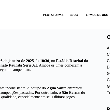
PLATAFORMA
BLOG
TERMOS DE USO
C
A
C
C
16 de janeiro de 2025
, às
18:30
, no
Estádio Distrital do
ato Paulista Série A1
. Ambos os times começam a
D
omeço no campeonato.
G
G
G
te inconsistente. A equipe do
Água Santa
enfrentou
T
competições passadas. Por outro lado, o
São Bernardo
qualidade, especialmente em seus últimos jogos.
P