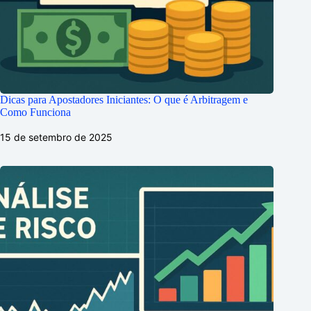
Dicas para Apostadores Iniciantes: O que é Arbitragem e
Como Funciona
15 de setembro de 2025