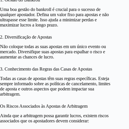
Uma boa gestão do bankroll é crucial para o sucesso de
qualquer apostador. Defina um valor fixo para apostas e não
ultrapasse esse limite. Isso ajuda a minimizar perdas e
maximizar lucros a longo prazo.
2. Diversificação de Apostas
Não coloque todas as suas apostas em um único evento ou
mercado. Diversifique suas apostas para espalhar o risco e
aumentar as chances de lucro.
3. Conhecimento das Regras das Casas de Apostas
Todas as casas de apostas têm suas regras específicas. Esteja
sempre informado sobre as políticas de cancelamento, limites
de aposta e outros aspectos que podem impactar sua
arbitragem.
Os Riscos Associados às Apostas de Arbitragem
Ainda que a arbitragem possa garantir lucros, existem riscos
associados que os apostadores devem considerar: