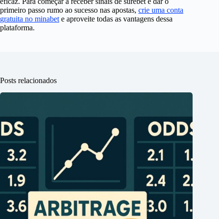
eficaz. Para começar a receber sinais de surebet e dar o
primeiro passo rumo ao sucesso nas apostas,
crie uma conta
gratuita no minabet
e aproveite todas as vantagens dessa
plataforma.
Posts relacionados