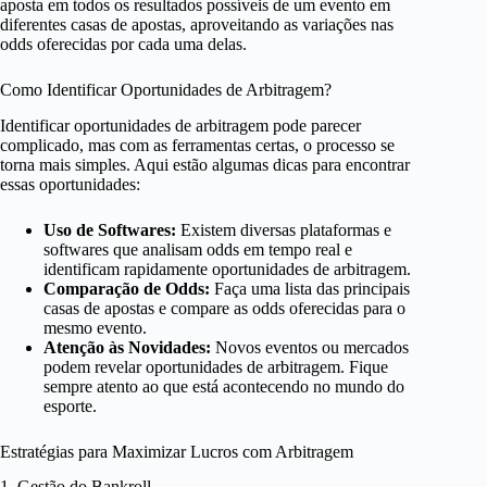
aposta em todos os resultados possíveis de um evento em
diferentes casas de apostas, aproveitando as variações nas
odds oferecidas por cada uma delas.
Como Identificar Oportunidades de Arbitragem?
Identificar oportunidades de arbitragem pode parecer
complicado, mas com as ferramentas certas, o processo se
torna mais simples. Aqui estão algumas dicas para encontrar
essas oportunidades:
Uso de Softwares:
Existem diversas plataformas e
softwares que analisam odds em tempo real e
identificam rapidamente oportunidades de arbitragem.
Comparação de Odds:
Faça uma lista das principais
casas de apostas e compare as odds oferecidas para o
mesmo evento.
Atenção às Novidades:
Novos eventos ou mercados
podem revelar oportunidades de arbitragem. Fique
sempre atento ao que está acontecendo no mundo do
esporte.
Estratégias para Maximizar Lucros com Arbitragem
1. Gestão do Bankroll