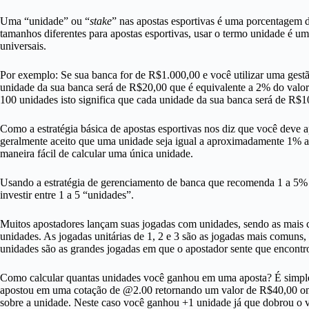
Uma “unidade” ou “
stake
” nas apostas esportivas é uma porcentagem
tamanhos diferentes para apostas esportivas, usar o termo unidade é u
universais.
Por exemplo: Se sua banca for de R$1.000,00 e você utilizar uma gestã
unidade da sua banca será de R$20,00 que é equivalente a 2% do valor
100 unidades isto significa que cada unidade da sua banca será de R$10
Como a estratégia básica de apostas esportivas nos diz que você deve a
geralmente aceito que uma unidade seja igual a aproximadamente 1% a
maneira fácil de calcular uma única unidade.
Usando a estratégia de gerenciamento de banca que recomenda 1 a 5% 
investir entre 1 a 5 “unidades”.
Muitos apostadores lançam suas jogadas com unidades, sendo as mais 
unidades. As jogadas unitárias de 1, 2 e 3 são as jogadas mais comuns, 
unidades são as grandes jogadas em que o apostador sente que encont
Como calcular quantas unidades você ganhou em uma aposta? É simple
apostou em uma cotação de @2.00 retornando um valor de R$40,00 ond
sobre a unidade. Neste caso você ganhou +1 unidade já que dobrou o 