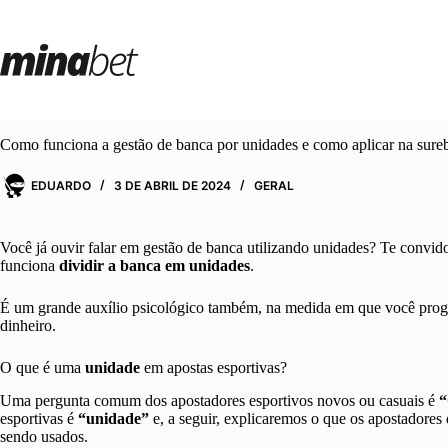
Pular
para
o
conteúdo
Como funciona a gestão de banca por unidades e como aplicar na sure
EDUARDO
3 DE ABRIL DE 2024
GERAL
Você já ouvir falar em gestão de banca utilizando unidades? Te convid
funciona
dividir a banca em unidades
.
É um grande auxílio psicológico também, na medida em que você progr
dinheiro.
O que é uma
unidade
em apostas esportivas?
Uma pergunta comum dos apostadores esportivos novos ou casuais é
“
esportivas é
“unidade”
e, a seguir, explicaremos o que os apostadore
sendo usados.