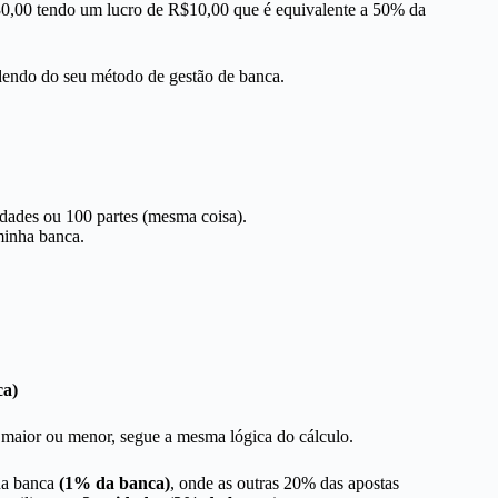
,00 tendo um lucro de R$10,00 que é equivalente a 50% da
dendo do seu método de gestão de banca.
idades ou 100 partes (mesma coisa).
minha banca.
ca)
 maior ou menor, segue a mesma lógica do cálculo.
a banca
(1% da banca)
, onde as outras 20% das apostas